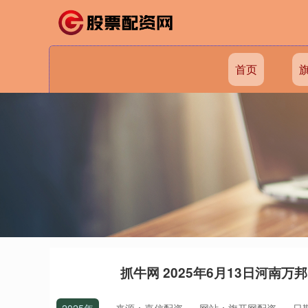
首页
抓牛网 2025年6月13日河南