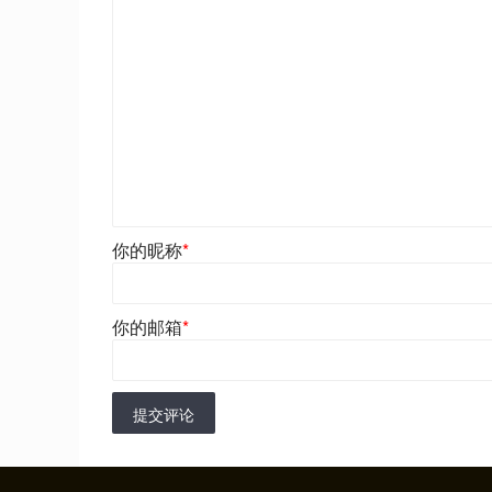
你的昵称
*
你的邮箱
*
提交评论