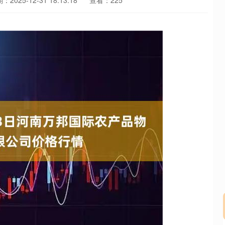
：2025-12-31 18:13:18
查看：225