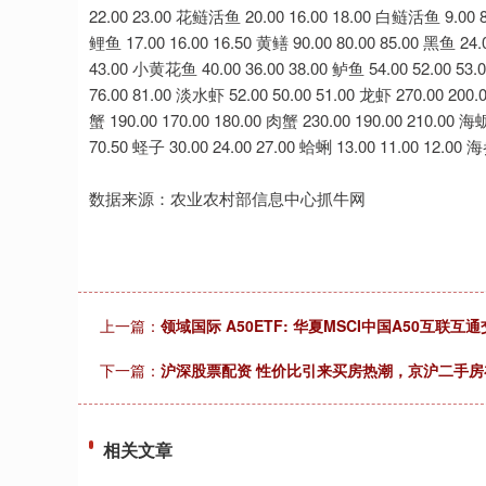
数据来源：农业农村部信息中心抓牛网
上一篇：
领域国际 A50ETF: 华夏MSCI中国A50
下一篇：
沪深股票配资 性价比引来买房热潮，京沪二手房
相关文章