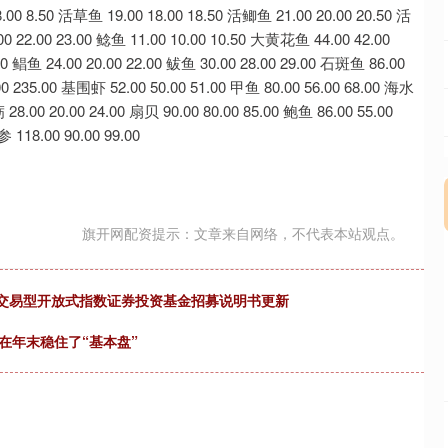
旗开网配资提示：文章来自网络，不代表本站观点。
互联互通交易型开放式指数证券投资基金招募说明书更新
在年末稳住了“基本盘”