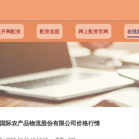
旗开网配资
配资选股
网上配资官网
在线
万邦国际农产品物流股份有限公司价格行情