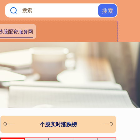
搜索
炒股配资服务网
个股实时涨跌榜