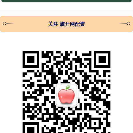
关注 旗开网配资