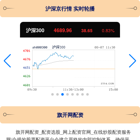
沪深京行情 实时轮播
沪深300
4689.96
38.65
0.83%
旗开网配资
旗开网配资_配资选股_网上配资官网_在线炒股配资服务
网/合规的股票配资平台会建立严格的内部控制体系，确保平