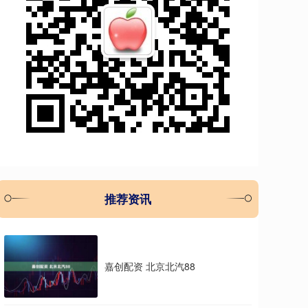
推荐资讯
嘉创配资 北京北汽88