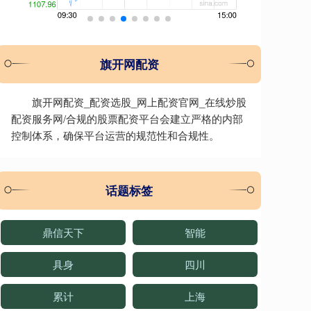
旗开网配资
旗开网配资_配资选股_网上配资官网_在线炒股
配资服务网/合规的股票配资平台会建立严格的内部
控制体系，确保平台运营的规范性和合规性。
话题标签
鼎信天下
智能
具身
四川
累计
上海