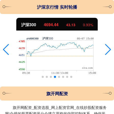
沪深京行情 实时轮播
北证50
1134.24
11.37
1.01%
旗开网配资
旗开网配资_配资选股_网上配资官网_在线炒股配资服务
网/合规的股票配资平台会建立严格的内部控制体系，确保平