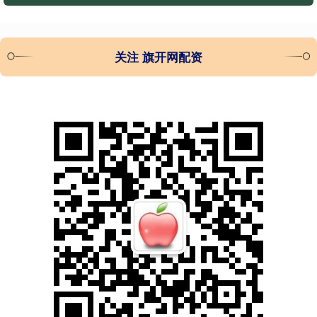
关注 旗开网配资