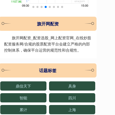
旗开网配资
旗开网配资_配资选股_网上配资官网_在线炒股
配资服务网/合规的股票配资平台会建立严格的内部
控制体系，确保平台运营的规范性和合规性。
话题标签
鼎信天下
具身
智能
四川
累计
上海