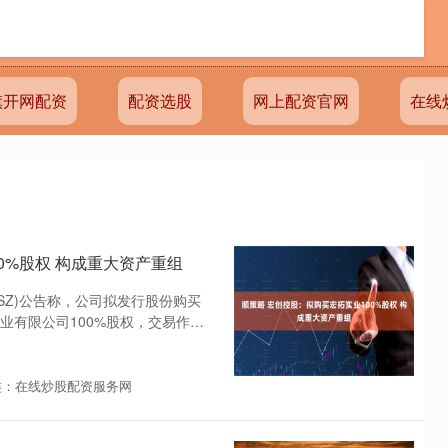
旗开网配资
配资选股
网上配资官网
在线
0%股权 构成重大资产重组
9.SZ)公告称，公司拟发行股份购买
业有限公司100%股权，交易作价
类：在线炒股配资服务网