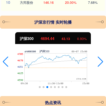
10
方邦股份
146.16
20.00%
7.68%
沪深京行情 实时轮播
沪深300
4694.44
43.13
0.93%
热点资讯