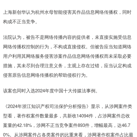
上海新创华认为杭州水母智能侵害其作品信息网络传播权，同时
构成不正当竞争。
法院认为，被告不是网络传播内容的提供者，未直接实施受信息
网络传播权控制的行为，不构成直接侵权。但被告应当知道网络
用户利用其网络服务侵害涉案作品信息网络传播权而未采取必要
措施，其未尽到合理注意义务，主观上存在过错，应当认定构成
侵害原告信息网络传播权的帮助侵权行为。
该案也同时入选2024年度中国十大传媒法事例。
《2024年浙江知识产权司法保护分析报告》显示，从涉网案件类
型看，著作权案件数量最多，共新收14094件，占涉网案件总收
案量的42.18%，涉网不正当竞争案件893件，增幅最高，达46.7
0%。从涉网案件占各类案件的比重来看，涉网著作权案件占比最