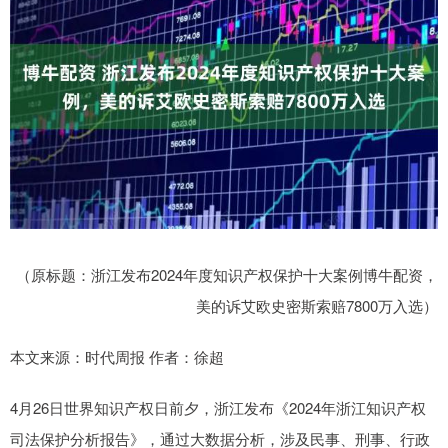
（原标题：浙江发布2024年度知识产权保护十大案例博牛配资，
美的诉艾欧史密斯索赔7800万入选）
本文来源：时代周报 作者：徐超
4月26日世界知识产权日前夕，浙江发布《2024年浙江知识产权
司法保护分析报告》，通过大数据分析，涉及民事、刑事、行政