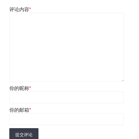
评论内容
*
你的昵称
*
你的邮箱
*
提交评论