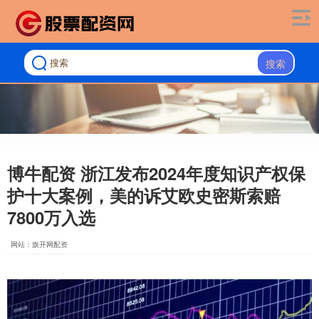
搜索
博牛配资 浙江发布2024年度知识产权保
护十大案例，美的诉艾欧史密斯索赔
7800万入选
网站：旗开网配资