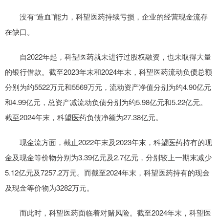
没有“造血”能力，科望医药持续亏损，企业的经营现金流存
在缺口。
自2022年起，科望医药就未进行过股权融资，也未取得大量
的银行借款。截至2023年末和2024年末，科望医药流动负债总额
分别为约5522万元和5569万元，流动资产净值分别为约4.90亿元
和4.99亿元，总资产减流动负债分别为约5.98亿元和5.22亿元。
截至2024年末，科望医药负债净额为27.38亿元。
现金流方面，截止2022年末及2023年末，科望医药持有的现
金及现金等价物分别为3.39亿元及2.7亿元，分别较上一期末减少
5.12亿元及7257.2万元。而截至2024年末，科望医药持有的现金
及现金等价物为3282万元。
而此时，科望医药面临着对赌风险。截至2024年末，科望医