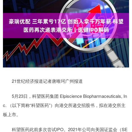
21世纪经济报道记者唐唯珂广州报道
5月23日，科望医药集团 Elpiscience Biopharmaceuticals, In
c. （以下简称“科望医药”）向港交所递交招股书，拟在港交所主
板上市。
科望医药此前多次尝试IPO。2021年公司向美国证监会（SE