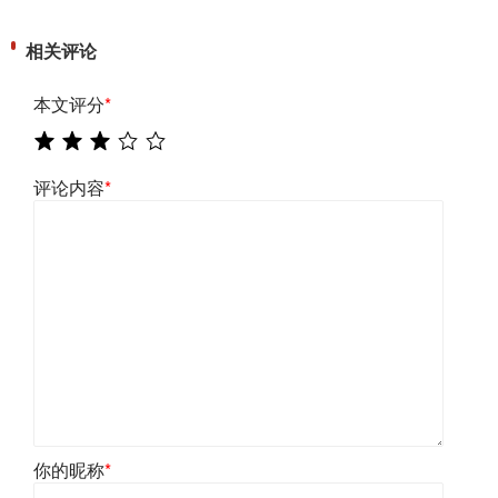
相关评论
本文评分
*
评论内容
*
你的昵称
*