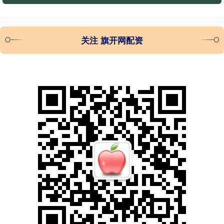
关注 旗开网配资