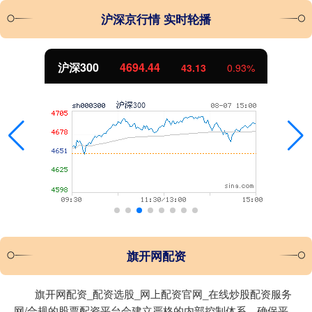
沪深京行情 实时轮播
沪深300
4694.44
43.13
0.93%
旗开网配资
旗开网配资_配资选股_网上配资官网_在线炒股配资服务
网/合规的股票配资平台会建立严格的内部控制体系，确保平