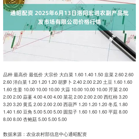
品种 最高价 最低价 大宗价 大白菜 1.60 1.40 1.50 韭菜 2.60 2.60
2.60 洋白菜 1.20 1.20 1.20 胡萝卜 2.40 2.00 2.20 土豆 1.60 1.60
1.60 生姜 10.00 10.00 10.00 大蒜 10.00 10.00 10.00 芹菜 2.00
2.00 2.00 蒜薹 4.00 4.00 4.00 菜花 2.00 2.00 2.00 西红柿 3.20
3.20 3.20 黄瓜 2.00 2.00 2.00 西葫芦 1.20 1.20 1.20 冬瓜 1.80
1.40 1.60 豆角 5.00 5.00 5.00 圆茄子 1.60 1.60 1.60 平菇 8.00
8.00 8.00 杏鲍菇 5.00 5.00 5.00
数据来源：农业农村部信息中心通昭配资