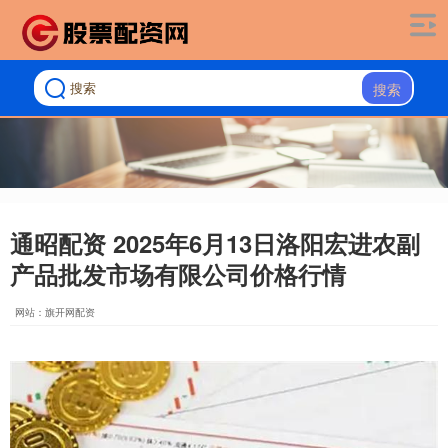
搜索
通昭配资 2025年6月13日洛阳宏进农副
产品批发市场有限公司价格行情
网站：旗开网配资