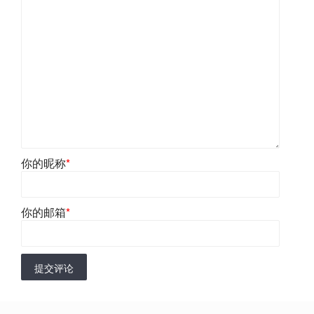
你的昵称
*
你的邮箱
*
提交评论